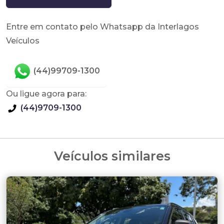
Entre em contato pelo Whatsapp da Interlagos
Veículos
(44)99709-1300
Ou ligue agora para:
(44)9709-1300
Veículos similares