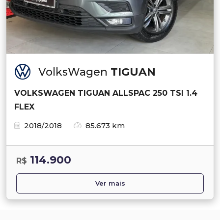
VolksWagen
TIGUAN
VOLKSWAGEN TIGUAN ALLSPAC 250 TSI 1.4
FLEX
2018/2018
85.673 km
114.900
R$
Ver mais