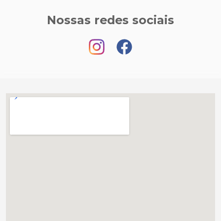
Nossas redes sociais