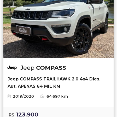
Jeep
COMPASS
Jeep COMPASS TRAILHAWK 2.0 4x4 Dies.
Aut. APENAS 64 MIL KM
2019/2020
64.697 km
123.900
R$