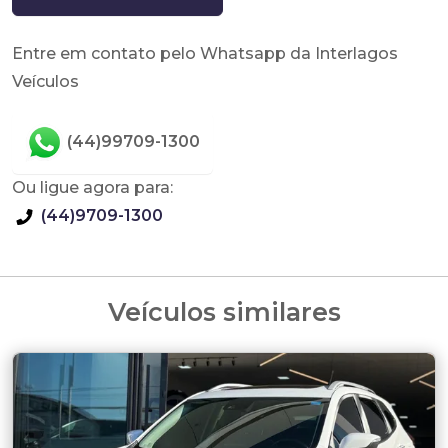
Entre em contato pelo Whatsapp da Interlagos
Veículos
(44)99709-1300
Ou ligue agora para:
(44)9709-1300
Veículos similares