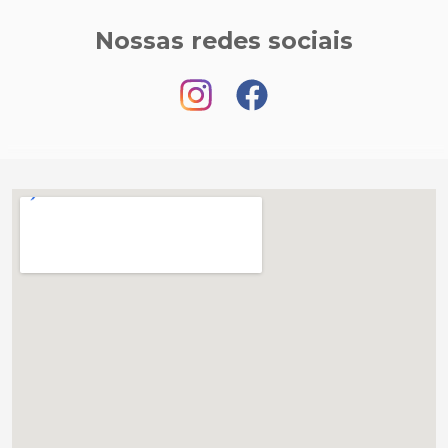
Nossas redes sociais