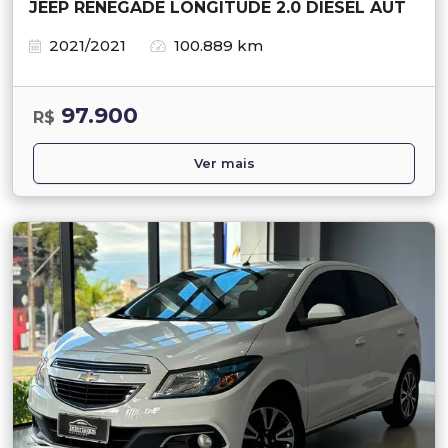
JEEP RENEGADE LONGITUDE 2.0 DIESEL AUT
2021/2021
100.889 km
97.900
R$
Ver mais