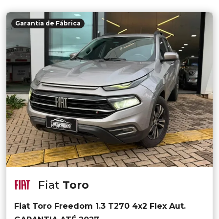
Garantia de Fábrica
Fiat
Toro
Fiat Toro Freedom 1.3 T270 4x2 Flex Aut.