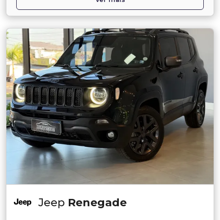
Jeep
Renegade