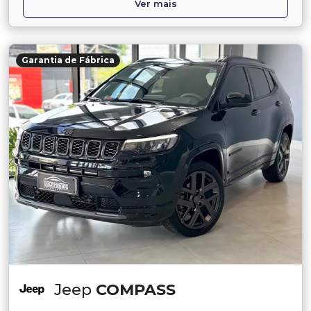
Ver mais
Garantia de Fábrica
Jeep
COMPASS