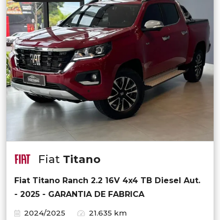
Fiat
Titano
Fiat Titano Ranch 2.2 16V 4x4 TB Diesel Aut.
- 2025 - GARANTIA DE FABRICA
2024/2025
21.635 km