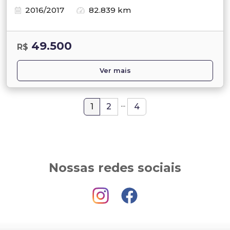
2016/2017
82.839 km
49.500
R$
Ver mais
...
1
2
4
Nossas redes sociais