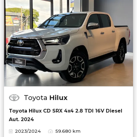
Toyota
Hilux
Toyota Hilux CD SRX 4x4 2.8 TDI 16V Diesel
Aut. 2024
2023/2024
59.680 km