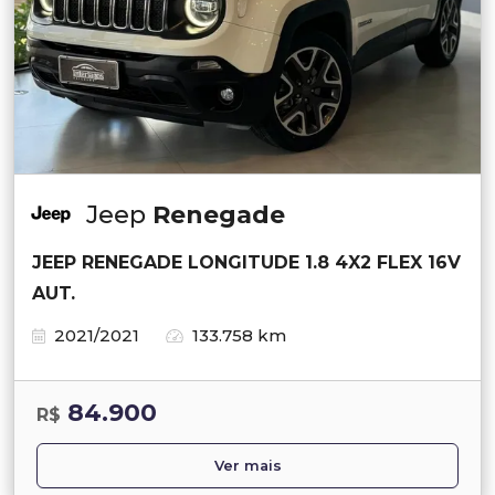
Jeep
Renegade
JEEP RENEGADE LONGITUDE 1.8 4X2 FLEX 16V
AUT.
2021/2021
133.758 km
84.900
R$
Ver mais