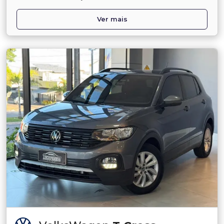
Ver mais