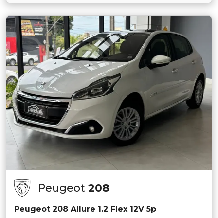
Peugeot
208
Peugeot 208 Allure 1.2 Flex 12V 5p