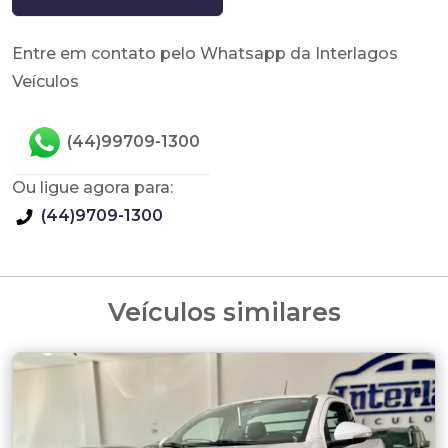
Entre em contato pelo Whatsapp da Interlagos
Veículos
(44)99709-1300
Ou ligue agora para:
(44)9709-1300
Veículos similares