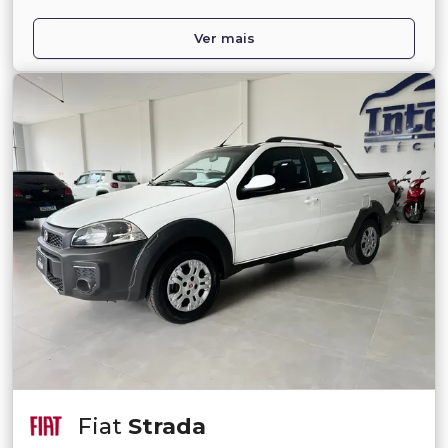
Ver mais
Fiat
Strada