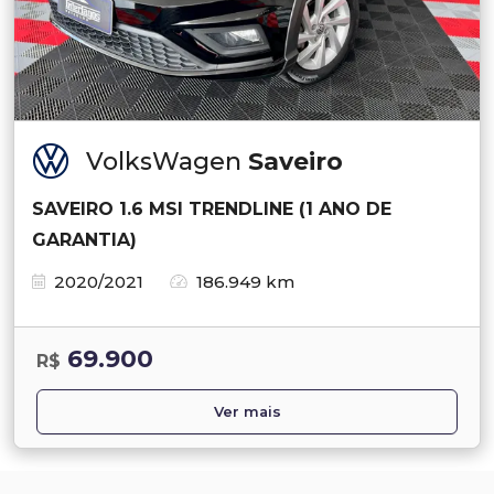
VolksWagen
Saveiro
SAVEIRO 1.6 MSI TRENDLINE (1 ANO DE
GARANTIA)
2020/2021
186.949 km
69.900
R$
Ver mais