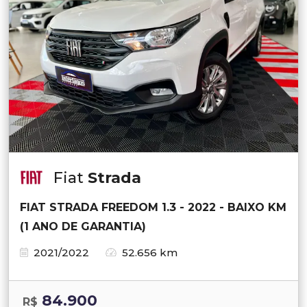
Fiat
Strada
FIAT STRADA FREEDOM 1.3 - 2022 - BAIXO KM
(1 ANO DE GARANTIA)
2021/2022
52.656 km
84.900
R$