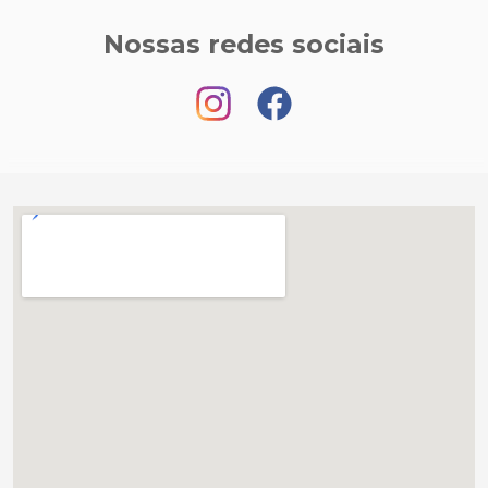
Nossas redes sociais