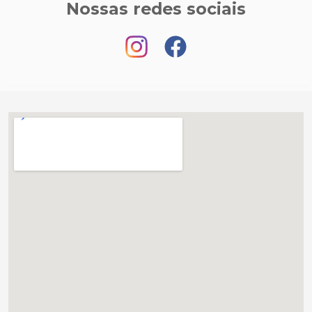
Nossas redes sociais