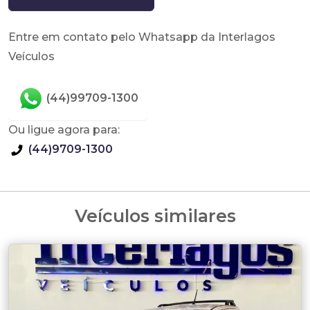
Entre em contato pelo Whatsapp da Interlagos
Veículos
(44)99709-1300
Ou ligue agora para:
(44)9709-1300
Veículos similares