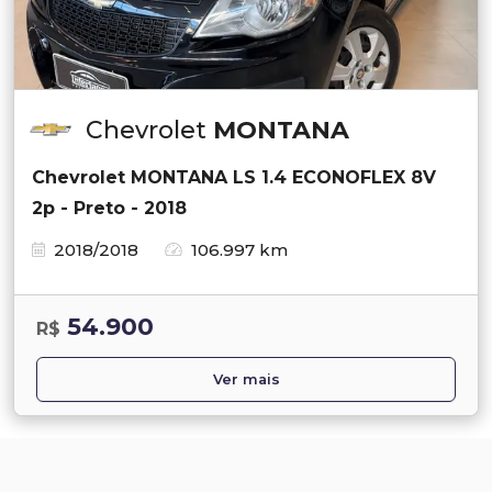
Chevrolet
MONTANA
Chevrolet MONTANA LS 1.4 ECONOFLEX 8V
2p - Preto - 2018
2018/2018
106.997 km
54.900
R$
Ver mais