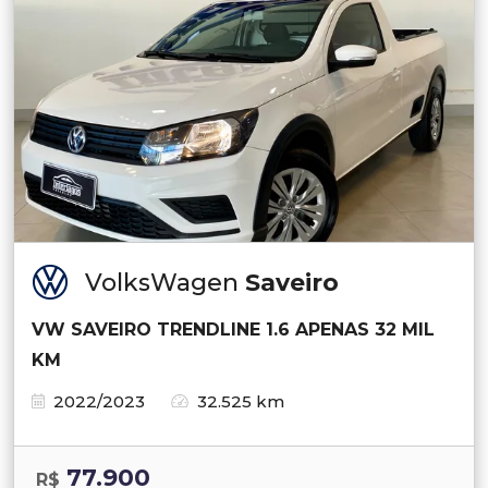
VolksWagen
Saveiro
VW SAVEIRO TRENDLINE 1.6 APENAS 32 MIL
KM
2022/2023
32.525 km
77.900
R$