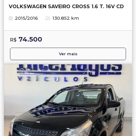
VOLKSWAGEN SAVEIRO CROSS 1.6 T. 16V CD
2015/2016
130.852 km
74.500
R$
Ver mais