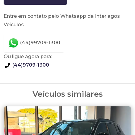
Entre em contato pelo Whatsapp da Interlagos
Veículos
(44)99709-1300
Ou ligue agora para:
(44)9709-1300
Veículos similares