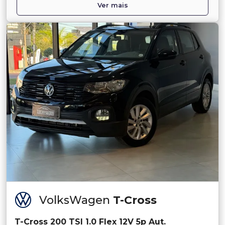
Ver mais
VolksWagen
T-Cross
T-Cross 200 TSI 1.0 Flex 12V 5p Aut.