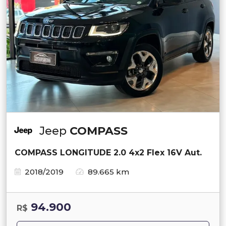
Jeep
COMPASS
COMPASS LONGITUDE 2.0 4x2 Flex 16V Aut.
2018/2019
89.665 km
94.900
R$