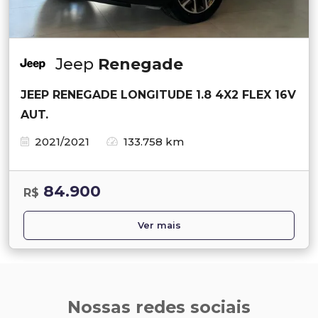
Jeep
Renegade
JEEP RENEGADE LONGITUDE 1.8 4X2 FLEX 16V
AUT.
2021/2021
133.758 km
84.900
R$
Ver mais
Nossas redes sociais