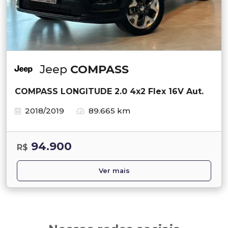
Jeep
COMPASS
COMPASS LONGITUDE 2.0 4x2 Flex 16V Aut.
2018/2019
89.665 km
94.900
R$
Ver mais