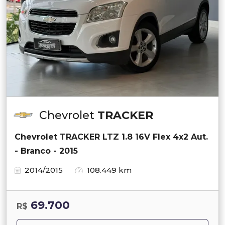
Chevrolet
TRACKER
Chevrolet TRACKER LTZ 1.8 16V Flex 4x2 Aut.
- Branco - 2015
2014/2015
108.449 km
69.700
R$