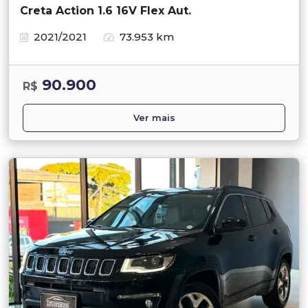
Creta Action 1.6 16V Flex Aut.
2021/2021
73.953 km
90.900
R$
Ver mais