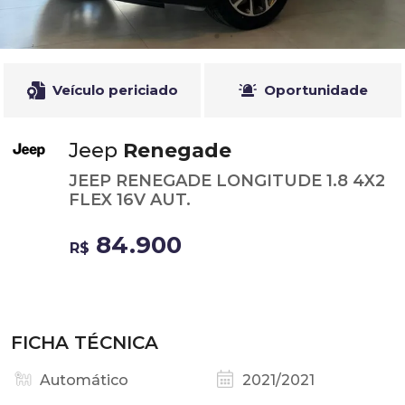
Veículo periciado
Oportunidade
Jeep
Renegade
JEEP RENEGADE LONGITUDE 1.8 4X2
FLEX 16V AUT.
84.900
R$
FICHA TÉCNICA
Automático
2021/2021