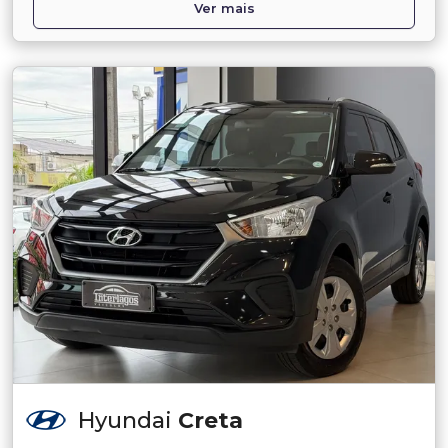
Ver mais
Hyundai
Creta