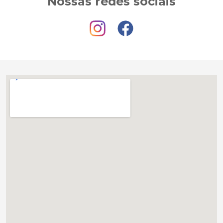
Nossas redes sociais