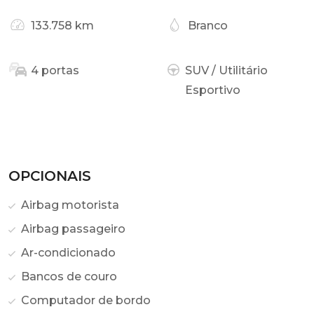
133.758 km
Branco
4 portas
SUV / Utilitário
Esportivo
OPCIONAIS
Airbag motorista
Airbag passageiro
Ar-condicionado
Bancos de couro
Computador de bordo