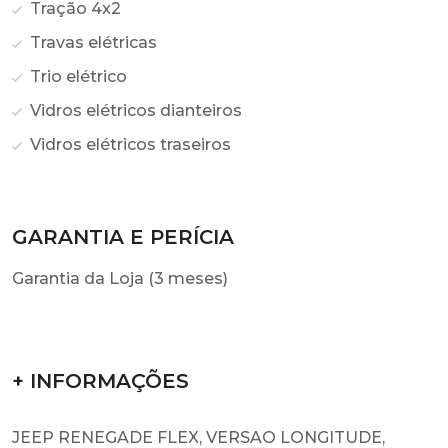
Tração 4x2
Travas elétricas
Trio elétrico
Vidros elétricos dianteiros
Vidros elétricos traseiros
GARANTIA E PERÍCIA
Garantia da Loja (3 meses)
+ INFORMAÇÕES
JEEP RENEGADE FLEX, VERSAO LONGITUDE,