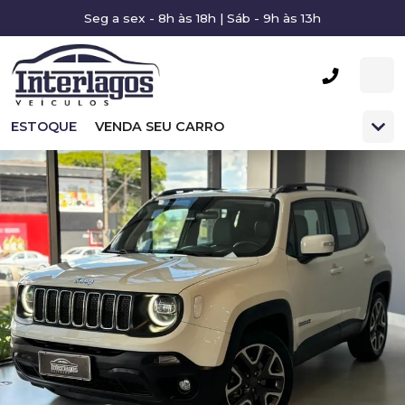
Seg a sex - 8h às 18h | Sáb - 9h às 13h
ESTOQUE
VENDA SEU CARRO