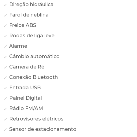
Direção hidráulica
Farol de neblina
Freios ABS
Rodas de liga leve
Alarme
Câmbio automático
Câmera de Ré
Conexão Bluetooth
Entrada USB
Painel Digital
Rádio FM/AM
Retrovisores elétricos
Sensor de estacionamento