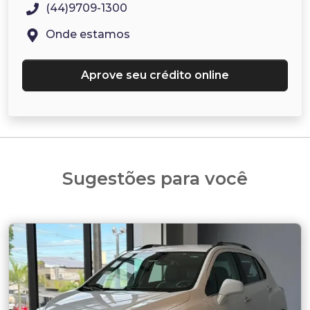
(44)9709-1300
Onde estamos
Aprove seu crédito online
Sugestões para você