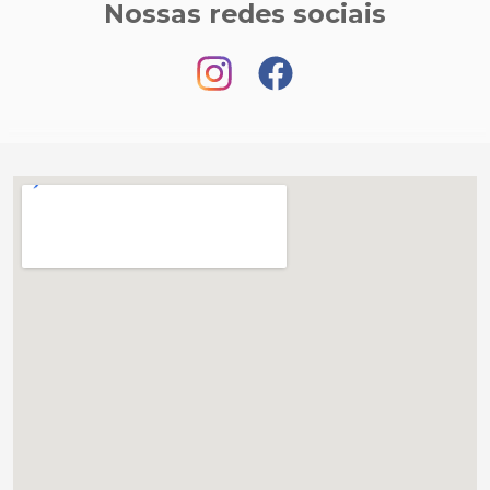
Nossas redes sociais