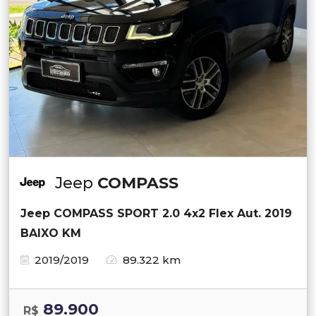
Jeep
COMPASS
Jeep COMPASS SPORT 2.0 4x2 Flex Aut. 2019
BAIXO KM
2019/2019
89.322 km
89.900
R$