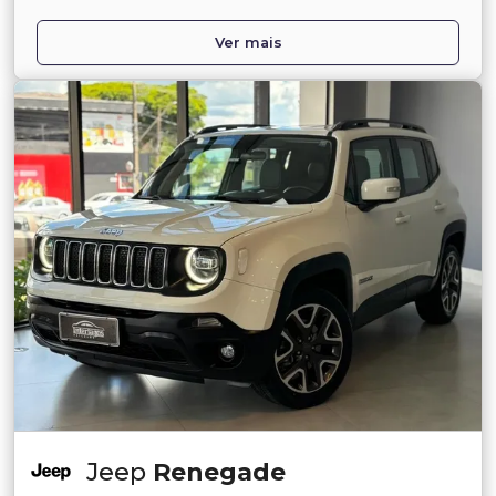
Ver mais
Jeep
Renegade