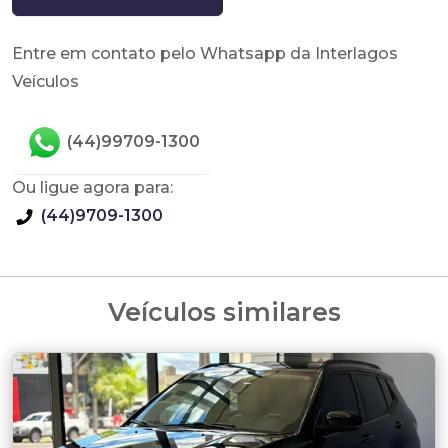
Entre em contato pelo Whatsapp da Interlagos
Veículos
(44)99709-1300
Ou ligue agora para:
(44)9709-1300
Veículos similares