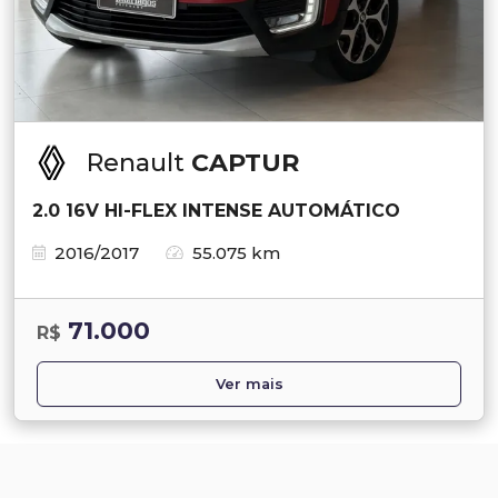
Renault
CAPTUR
2.0 16V HI-FLEX INTENSE AUTOMÁTICO
2016/2017
55.075 km
71.000
R$
Ver mais