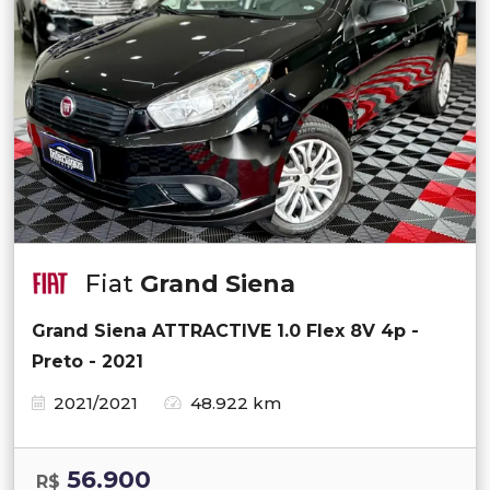
Fiat
Grand Siena
Grand Siena ATTRACTIVE 1.0 Flex 8V 4p -
Preto - 2021
2021/2021
48.922 km
56.900
R$