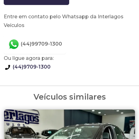
Entre em contato pelo Whatsapp da Interlagos
Veículos
(44)99709-1300
Ou ligue agora para:
(44)9709-1300
Veículos similares