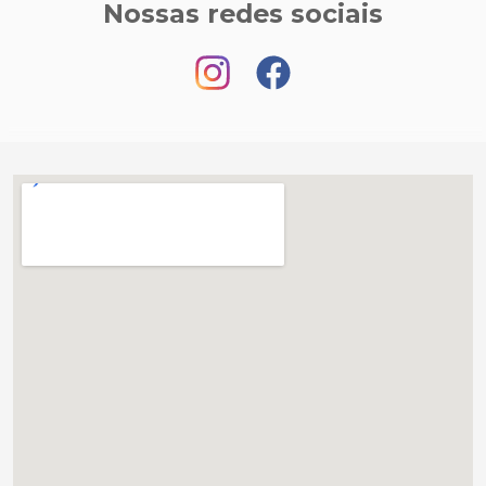
Nossas redes sociais