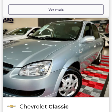
Ver mais
Chevrolet
Classic