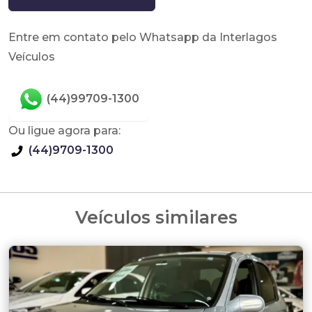
Entre em contato pelo Whatsapp da Interlagos
Veículos
(44)99709-1300
Ou ligue agora para:
(44)9709-1300
Veículos similares