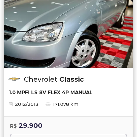
Chevrolet
Classic
1.0 MPFI LS 8V FLEX 4P MANUAL
2012/2013
171.078 km
29.900
R$