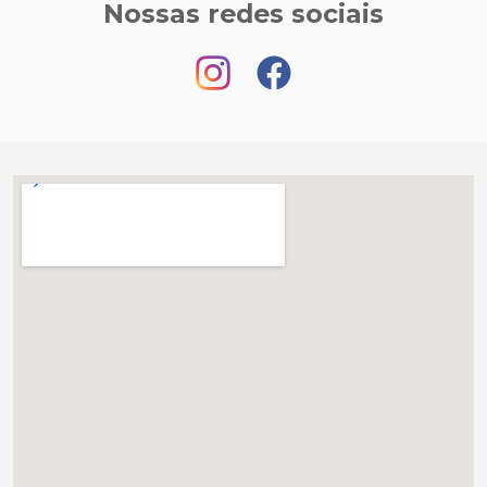
Nossas redes sociais