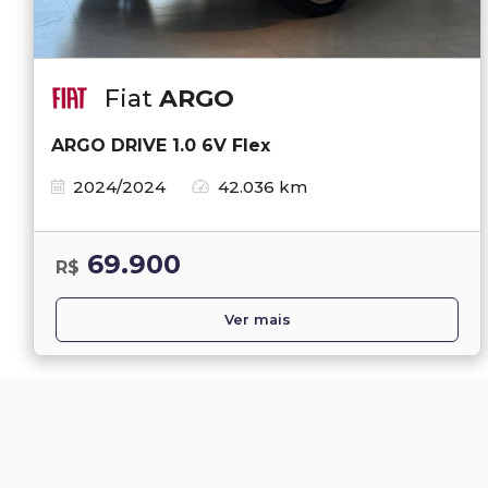
Fiat
ARGO
ARGO DRIVE 1.0 6V Flex
2024/2024
42.036 km
69.900
R$
Ver mais