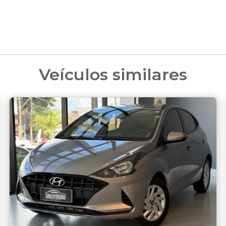
Veículos similares