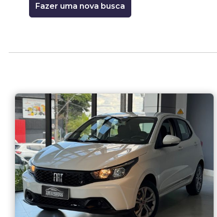
Fazer uma nova busca