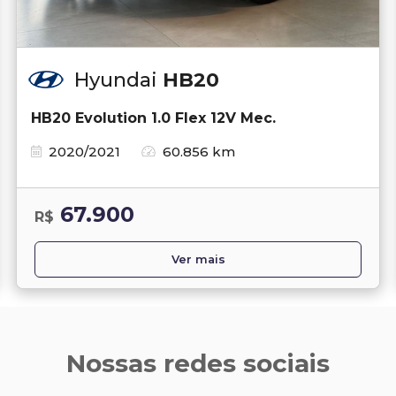
Hyundai
HB20
HB20 Evolution 1.0 Flex 12V Mec.
2020/2021
60.856 km
67.900
R$
Ver mais
Nossas redes sociais