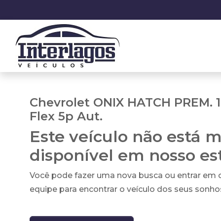
Chevrolet ONIX HATCH PREM. 1
Flex 5p Aut.
Este veículo não está m
disponível em nosso e
Você pode fazer uma nova busca ou entrar em
equipe para encontrar o veículo dos seus sonho