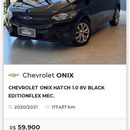
Chevrolet
ONIX
CHEVROLET ONIX HATCH 1.0 8V BLACK
EDITIONFLEX MEC.
2020/2021
117.437 km
59.900
R$