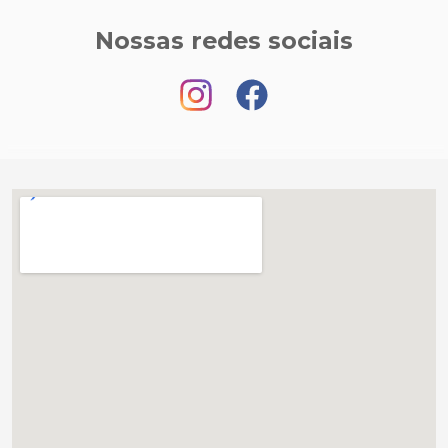
Nossas redes sociais