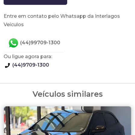
Entre em contato pelo Whatsapp da Interlagos
Veículos
(44)99709-1300
Ou ligue agora para:
(44)9709-1300
Veículos similares