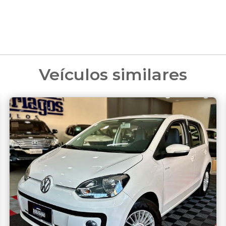
Veículos similares