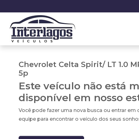
Chevrolet Celta Spirit/ LT 1.0 M
5p
Este veículo não está m
disponível em nosso e
Você pode fazer uma nova busca ou entrar em
equipe para encontrar o veículo dos seus sonho