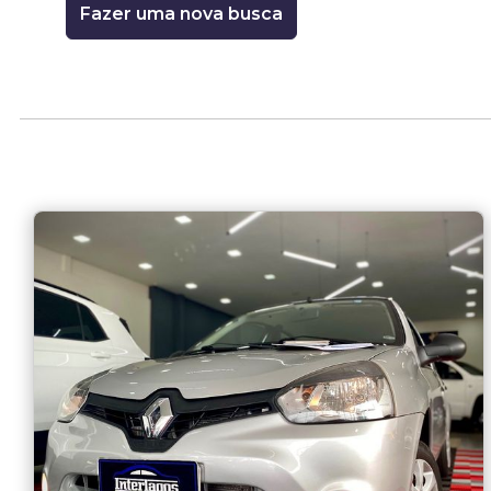
Fazer uma nova busca