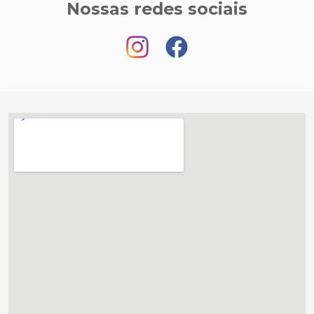
Nossas redes sociais