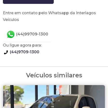
Entre em contato pelo Whatsapp da Interlagos
Veículos
(44)99709-1300
Ou ligue agora para:
(44)9709-1300
Veículos similares