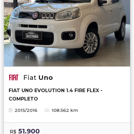
Fiat
Uno
FIAT UNO EVOLUTION 1.4 FIRE FLEX -
COMPLETO
2015/2016
108.562 km
51.900
R$