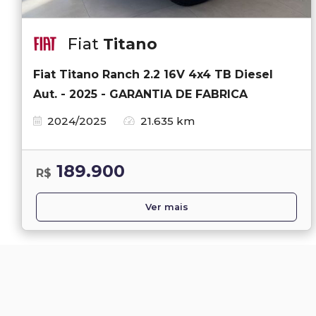
Fiat
Titano
Fiat Titano Ranch 2.2 16V 4x4 TB Diesel
Aut. - 2025 - GARANTIA DE FABRICA
2024/2025
21.635 km
189.900
R$
Ver mais