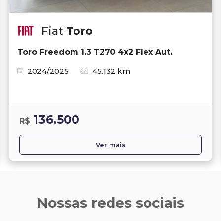
Fiat
Toro
Toro Freedom 1.3 T270 4x2 Flex Aut.
2024/2025
45.132 km
136.500
R$
Ver mais
Nossas redes sociais