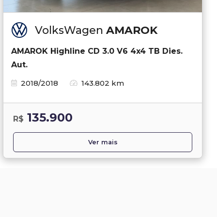
VolksWagen
AMAROK
AMAROK Highline CD 3.0 V6 4x4 TB Dies.
Aut.
2018/2018
143.802 km
135.900
R$
Ver mais