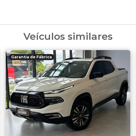
Veículos similares
Garantia de Fábrica