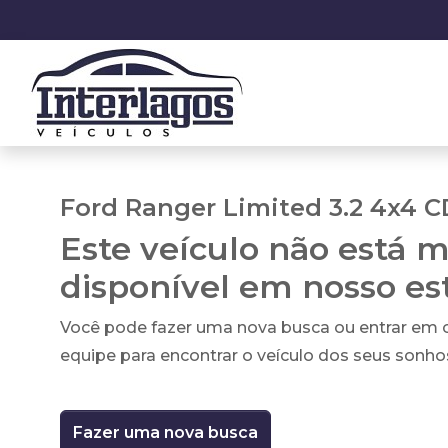
Ford Ranger Limited 3.2 4x4 CD
Este veículo não está m
disponível em nosso e
Você pode fazer uma nova busca ou entrar em
equipe para encontrar o veículo dos seus sonho
Fazer uma nova busca