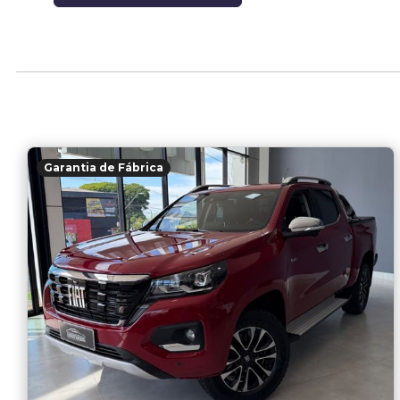
Garantia de Fábrica