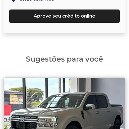
Aprove seu crédito online
Sugestões para você