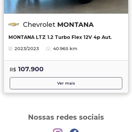
Chevrolet
MONTANA
MONTANA LTZ 1.2 Turbo Flex 12V 4p Aut.
2023/2023
40.965 km
107.900
R$
Ver mais
Nossas redes sociais