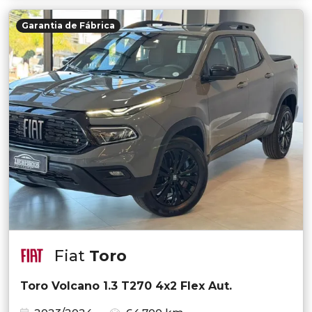
Garantia de Fábrica
Fiat
Toro
Toro Volcano 1.3 T270 4x2 Flex Aut.