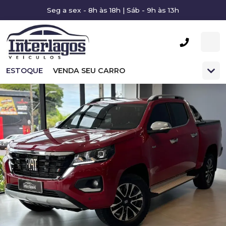
Seg a sex - 8h às 18h | Sáb - 9h às 13h
ESTOQUE
VENDA SEU CARRO