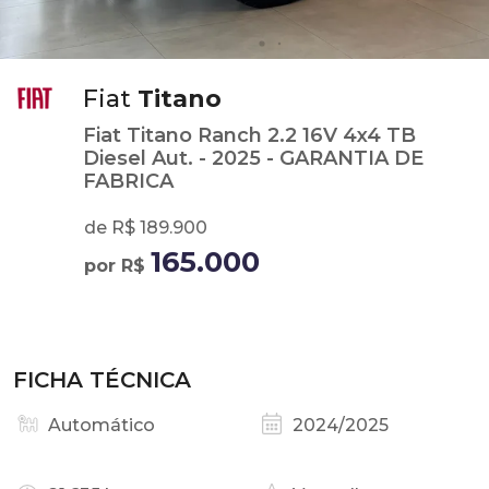
Fiat
Titano
Fiat Titano Ranch 2.2 16V 4x4 TB
Diesel Aut. - 2025 - GARANTIA DE
FABRICA
de R$ 189.900
165.000
por R$
FICHA TÉCNICA
Automático
2024/2025