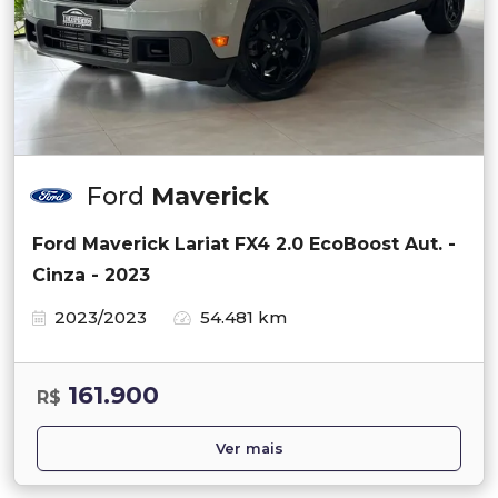
Ford
Maverick
Ford Maverick Lariat FX4 2.0 EcoBoost Aut. -
Cinza - 2023
2023/2023
54.481 km
161.900
R$
Ver mais