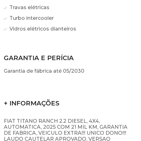
Travas elétricas
Turbo intercooler
Vidros elétricos dianteiros
GARANTIA E PERÍCIA
Garantia de fábrica até 05/2030
+ INFORMAÇÕES
FIAT TITANO RANCH 2.2 DIESEL, 4X4,
AUTOMATICA, 2025 COM 21 MIL KM, GARANTIA
DE FABRICA, VEICULO EXTRA!!! UNICO DONO!!!
LAUDO CAUTELAR APROVADO, VERSAO