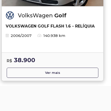
VolksWagen
Golf
VOLKSWAGEN GOLF FLASH 1.6 - RELÍQUIA
2006/2007
140.938 km
38.900
R$
Ver mais