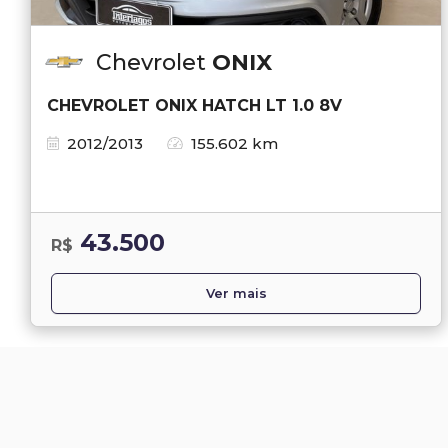
Chevrolet
ONIX
CHEVROLET ONIX HATCH LT 1.0 8V
2012/2013
155.602 km
43.500
R$
Ver mais