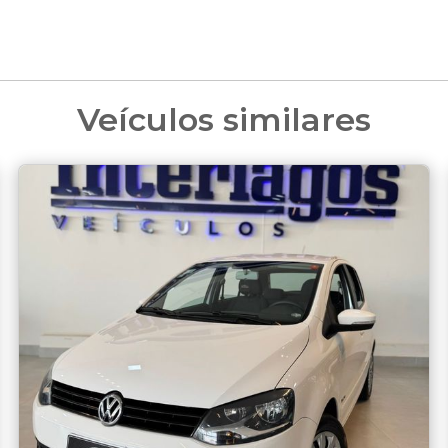
Veículos similares