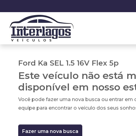
Ford Ka SEL 1.5 16V Flex 5p
Este veículo não está m
disponível em nosso e
Você pode fazer uma nova busca ou entrar em
equipe para encontrar o veículo dos seus sonho
Fazer uma nova busca