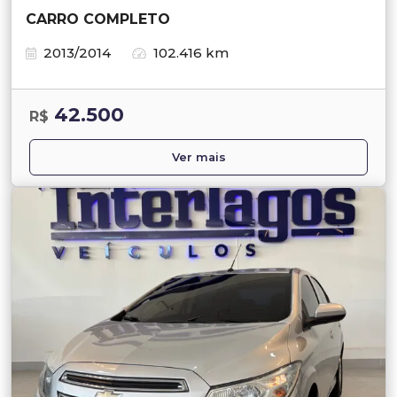
CARRO COMPLETO
2013/2014
102.416 km
42.500
R$
Ver mais