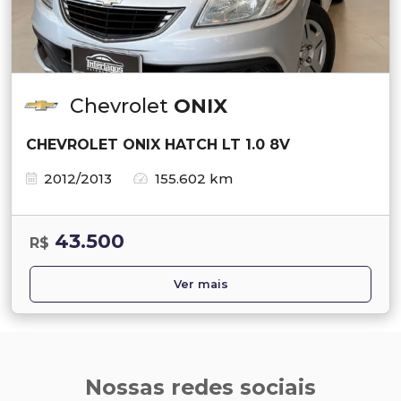
Chevrolet
ONIX
CHEVROLET ONIX HATCH LT 1.0 8V
2012/2013
155.602 km
43.500
R$
Ver mais
Nossas redes sociais