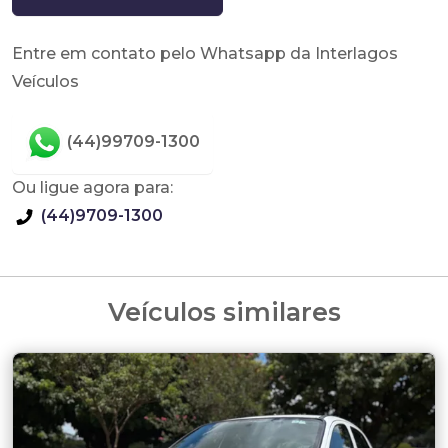
Entre em contato pelo Whatsapp da Interlagos
Veículos
(44)99709-1300
Ou ligue agora para:
(44)9709-1300
Veículos similares