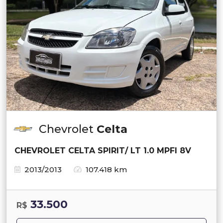
Chevrolet
Celta
CHEVROLET CELTA SPIRIT/ LT 1.0 MPFI 8V
2013/2013
107.418 km
33.500
R$