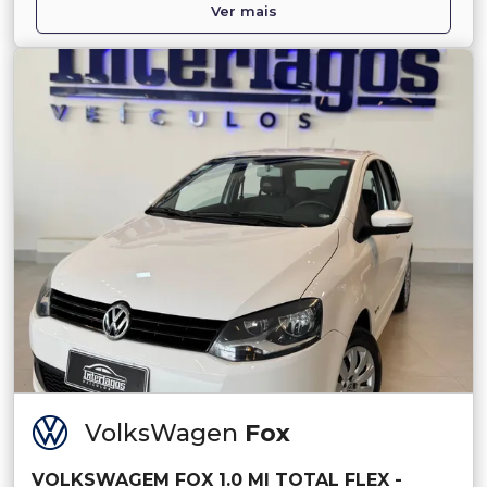
Ver mais
VolksWagen
Fox
VOLKSWAGEM FOX 1.0 MI TOTAL FLEX -