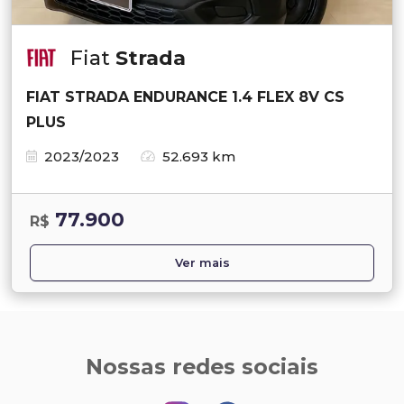
Fiat
Strada
FIAT STRADA ENDURANCE 1.4 FLEX 8V CS
PLUS
2023/2023
52.693 km
77.900
R$
Ver mais
Nossas redes sociais