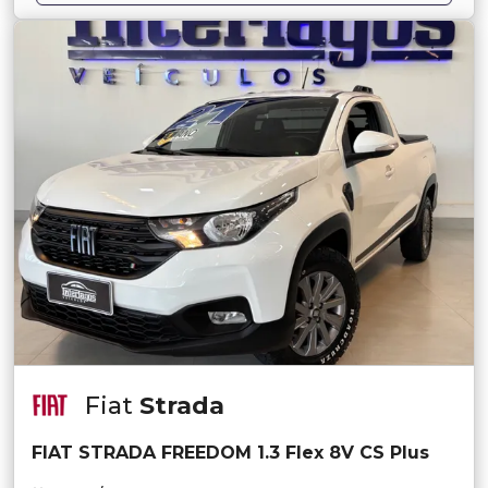
Fiat
Strada
FIAT STRADA FREEDOM 1.3 Flex 8V CS Plus