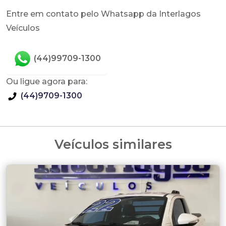
Entre em contato pelo Whatsapp da Interlagos
Veículos
(44)99709-1300
Ou ligue agora para:
(44)9709-1300
Veículos similares