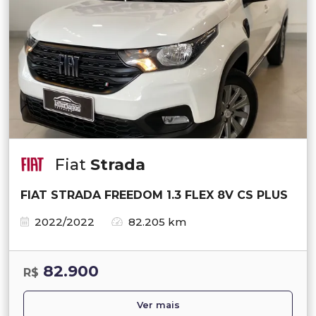
Fiat
Strada
FIAT STRADA FREEDOM 1.3 FLEX 8V CS PLUS
2022/2022
82.205 km
82.900
R$
Ver mais