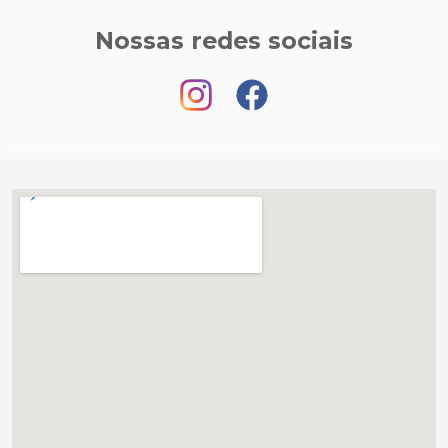
Nossas redes sociais