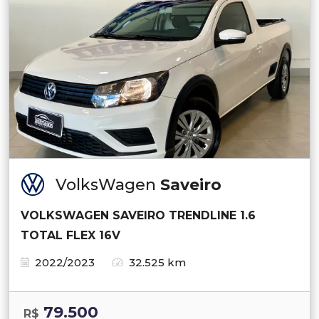
VolksWagen
Saveiro
VOLKSWAGEN SAVEIRO TRENDLINE 1.6
TOTAL FLEX 16V
2022/2023
32.525 km
79.500
R$