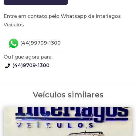
Entre em contato pelo Whatsapp da Interlagos
Veículos
(44)99709-1300
Ou ligue agora para:
(44)9709-1300
Veículos similares