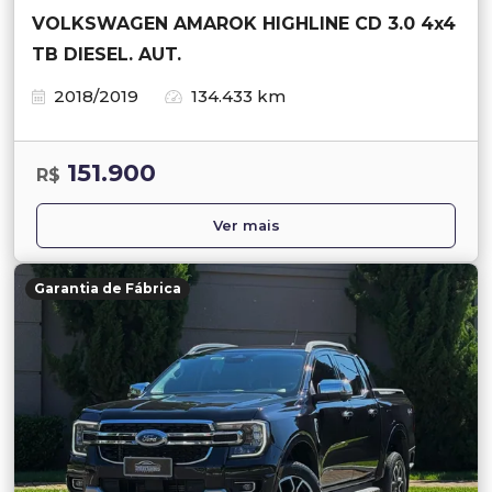
VOLKSWAGEN AMAROK HIGHLINE CD 3.0 4x4
TB DIESEL. AUT.
2018/2019
134.433 km
151.900
R$
Ver mais
Garantia de Fábrica