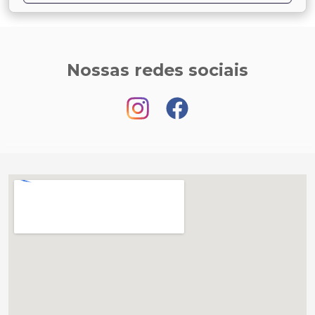
Nossas redes sociais