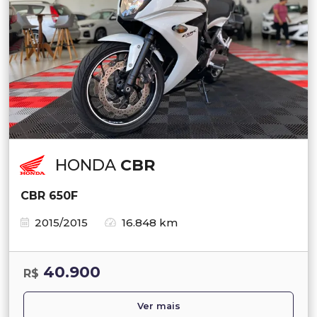
HONDA
CBR
CBR 650F
2015/2015
16.848 km
40.900
R$
Ver mais