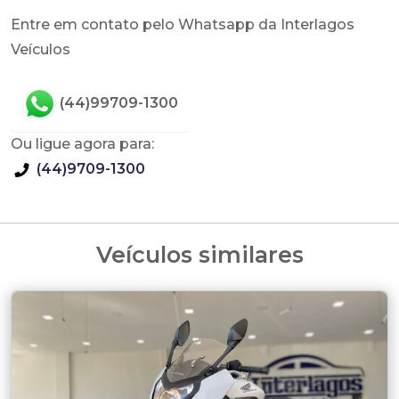
Entre em contato pelo Whatsapp da Interlagos
Veículos
(44)99709-1300
Ou ligue agora para:
(44)9709-1300
Veículos similares