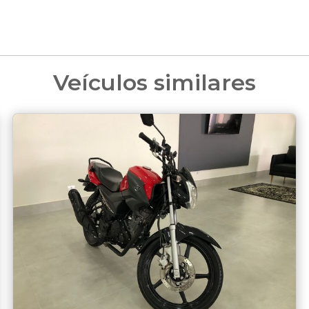
Veículos similares