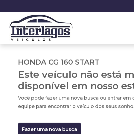
HONDA CG 160 START
Este veículo não está m
disponível em nosso e
Você pode fazer uma nova busca ou entrar em
equipe para encontrar o veículo dos seus sonho
Fazer uma nova busca