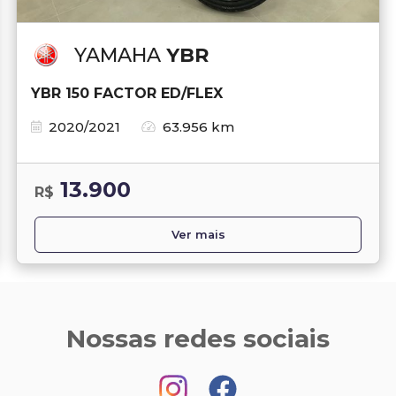
YAMAHA
YBR
YBR 150 FACTOR ED/FLEX
2020/2021
63.956 km
13.900
R$
Ver mais
Nossas redes sociais