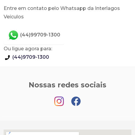
Entre em contato pelo Whatsapp da Interlagos
Veículos
(44)99709-1300
Ou ligue agora para:
(44)9709-1300
Nossas redes sociais