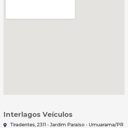
Interlagos Veículos
Tiradentes, 2311 - Jardim Paraíso - Umuarama/PR