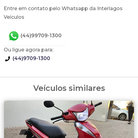
Entre em contato pelo Whatsapp da Interlagos
Veículos
(44)99709-1300
Ou ligue agora para:
(44)9709-1300
Veículos similares