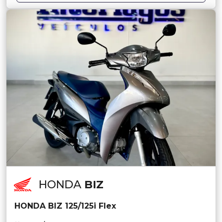
HONDA
BIZ
HONDA BIZ 125/125i Flex