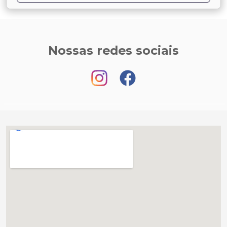
Nossas redes sociais