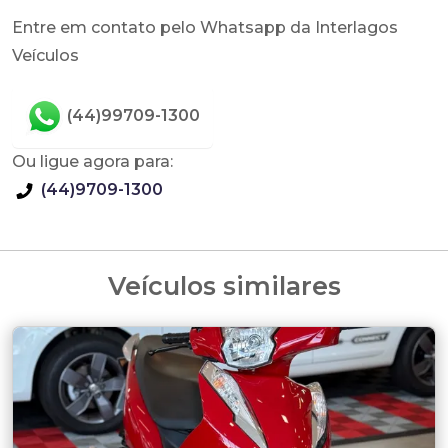
Entre em contato pelo Whatsapp da Interlagos
Veículos
(44)99709-1300
Ou ligue agora para:
(44)9709-1300
Veículos similares