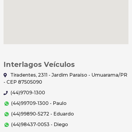
Interlagos Veículos
Tiradentes, 2311 - Jardim Paraíso - Umuarama/PR
- CEP 87505090
(44)9709-1300
(44)99709-1300 - Paulo
(44)99890-5272 - Eduardo
(44)98437-0053 - Diego