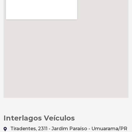
Interlagos Veículos
Tiradentes, 2311 - Jardim Paraíso - Umuarama/PR