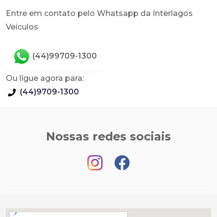
Entre em contato pelo Whatsapp da Interlagos
Veículos
(44)99709-1300
Ou ligue agora para:
(44)9709-1300
Nossas redes sociais