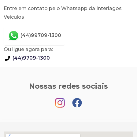
Entre em contato pelo Whatsapp da Interlagos
Veículos
(44)99709-1300
Ou ligue agora para:
(44)9709-1300
Nossas redes sociais