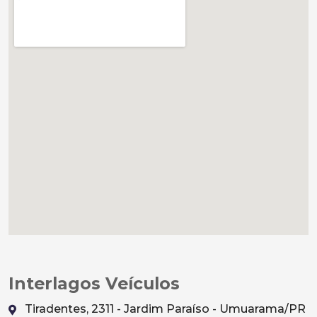
Interlagos Veículos
Tiradentes, 2311 - Jardim Paraíso - Umuarama/PR