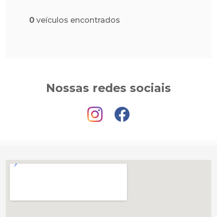
0
veículos encontrados
Nossas redes sociais