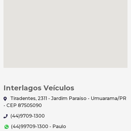
Interlagos Veículos
Tiradentes, 2311 - Jardim Paraíso - Umuarama/PR
- CEP 87505090
(44)9709-1300
(44)99709-1300 - Paulo