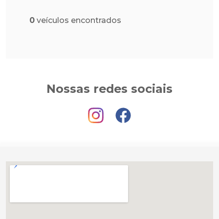
0
veículos encontrados
Nossas redes sociais