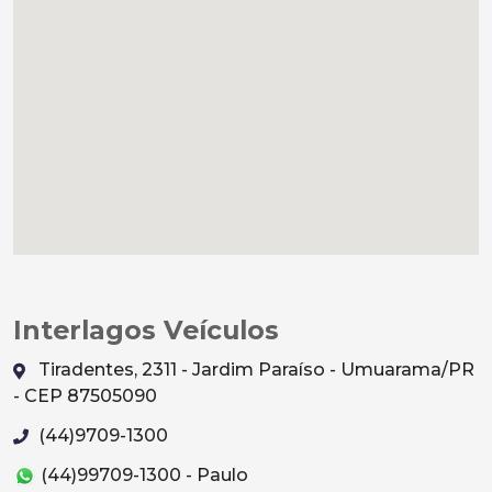
Interlagos Veículos
Tiradentes, 2311 - Jardim Paraíso - Umuarama/PR
- CEP 87505090
(44)9709-1300
(44)99709-1300 - Paulo