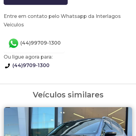
Entre em contato pelo Whatsapp da Interlagos
Veículos
(44)99709-1300
Ou ligue agora para:
(44)9709-1300
Veículos similares