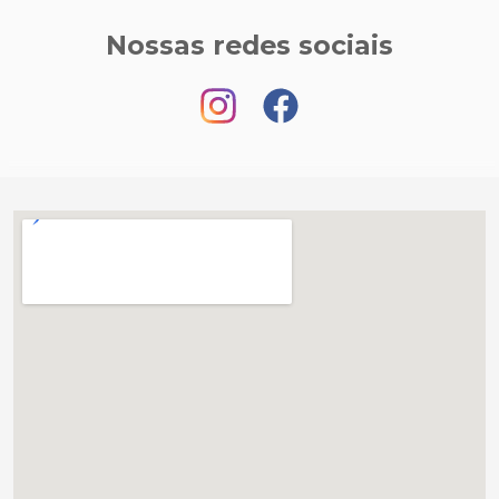
Nossas redes sociais