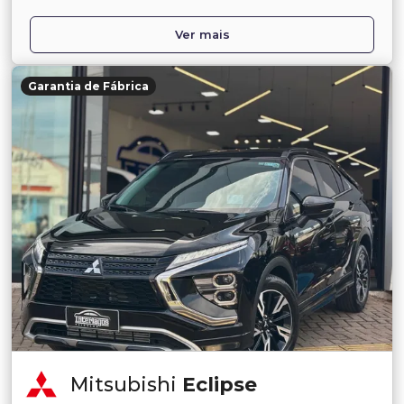
Ver mais
Garantia de Fábrica
Mitsubishi
Eclipse