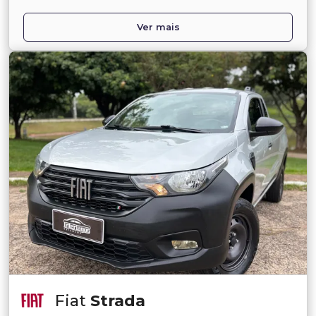
Ver mais
Fiat
Strada