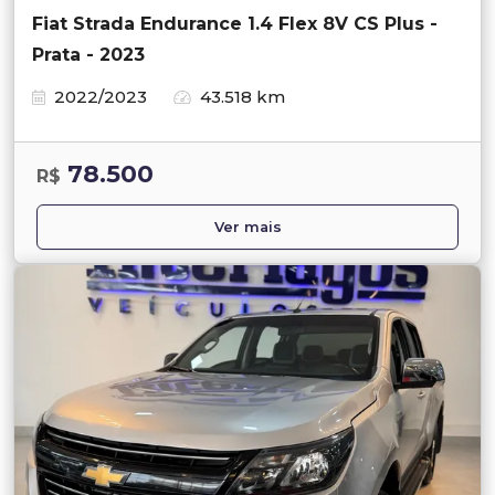
Fiat Strada Endurance 1.4 Flex 8V CS Plus -
Prata - 2023
2022/2023
43.518 km
78.500
R$
Ver mais