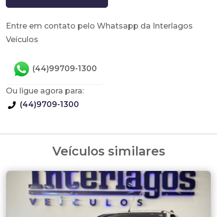
Entre em contato pelo Whatsapp da Interlagos
Veículos
(44)99709-1300
Ou ligue agora para:
(44)9709-1300
Veículos similares