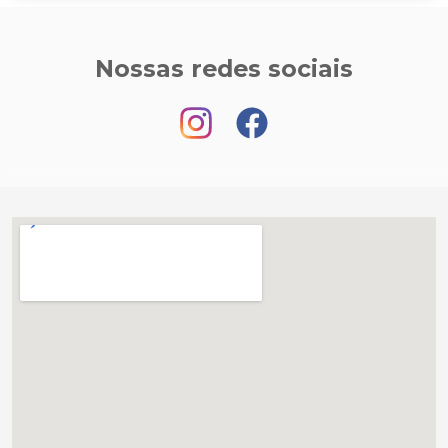
Nossas redes sociais