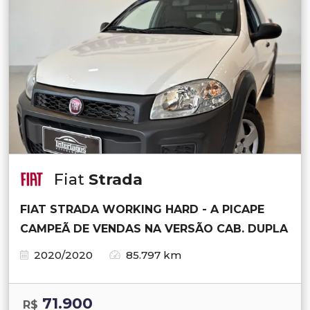
Fiat
Strada
FIAT STRADA WORKING HARD - A PICAPE
CAMPEÃ DE VENDAS NA VERSÃO CAB. DUPLA
2020/2020
85.797 km
71.900
R$