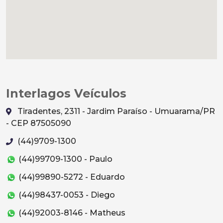
Interlagos Veículos
Tiradentes, 2311 - Jardim Paraíso - Umuarama/PR
- CEP 87505090
(44)9709-1300
(44)99709-1300 - Paulo
(44)99890-5272 - Eduardo
(44)98437-0053 - Diego
(44)92003-8146 - Matheus