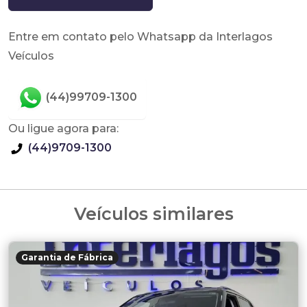
Entre em contato pelo Whatsapp da Interlagos
Veículos
(44)99709-1300
Ou ligue agora para:
(44)9709-1300
Veículos similares
Garantia de Fábrica