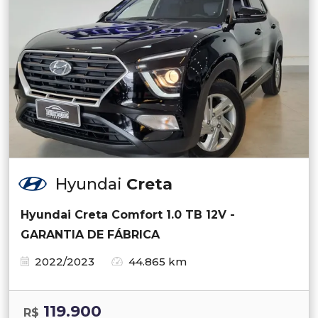
Hyundai
Creta
Hyundai Creta Comfort 1.0 TB 12V -
GARANTIA DE FÁBRICA
2022/2023
44.865 km
119.900
R$