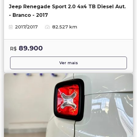
Jeep Renegade Sport 2.0 4x4 TB Diesel Aut.
- Branco - 2017
2017/2017
82.527 km
89.900
R$
Ver mais