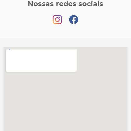
Nossas redes sociais