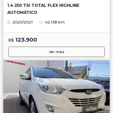
1.4 250 TSI TOTAL FLEX HIGHLINE
AUTOMÁTICO
2020/2021
42.138 km
123.900
R$
Ver mais