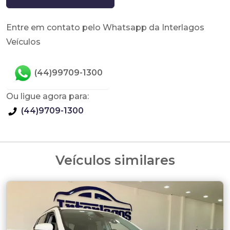
Entre em contato pelo Whatsapp da Interlagos
Veículos
(44)99709-1300
Ou ligue agora para:
(44)9709-1300
Veículos similares