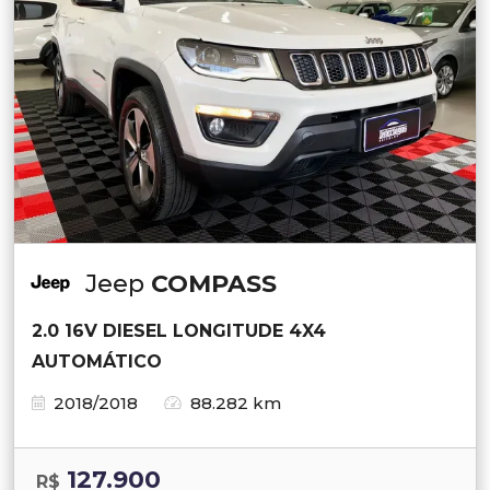
Jeep
COMPASS
2.0 16V DIESEL LONGITUDE 4X4
AUTOMÁTICO
2018/2018
88.282 km
127.900
R$