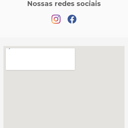
Nossas redes sociais