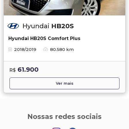
Hyundai
HB20S
Hyundai HB20S Comfort Plus
2018/2019
80.580 km
61.900
R$
Ver mais
Nossas redes sociais