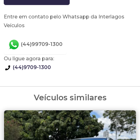
Entre em contato pelo Whatsapp da Interlagos
Veículos
(44)99709-1300
Ou ligue agora para:
(44)9709-1300
Veículos similares