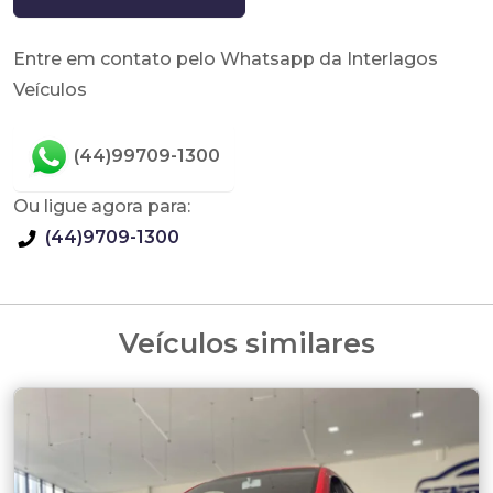
Entre em contato pelo Whatsapp da Interlagos
Veículos
(44)99709-1300
Ou ligue agora para:
(44)9709-1300
Veículos similares