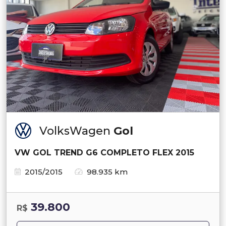
VolksWagen
Gol
VW GOL TREND G6 COMPLETO FLEX 2015
2015/2015
98.935 km
39.800
R$