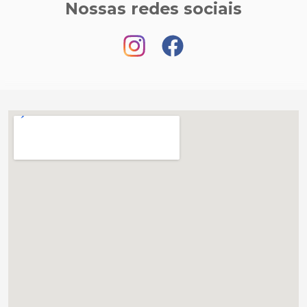
Nossas redes sociais