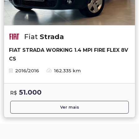
Fiat
Strada
FIAT STRADA WORKING 1.4 MPI FIRE FLEX 8V
CS
2016/2016
162.335 km
51.000
R$
Ver mais