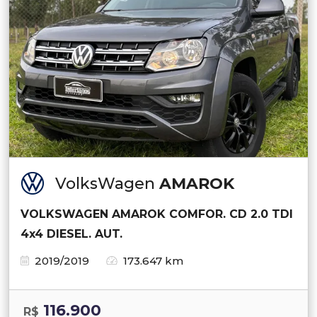
VolksWagen
AMAROK
VOLKSWAGEN AMAROK COMFOR. CD 2.0 TDI
4x4 DIESEL. AUT.
2019/2019
173.647 km
116.900
R$