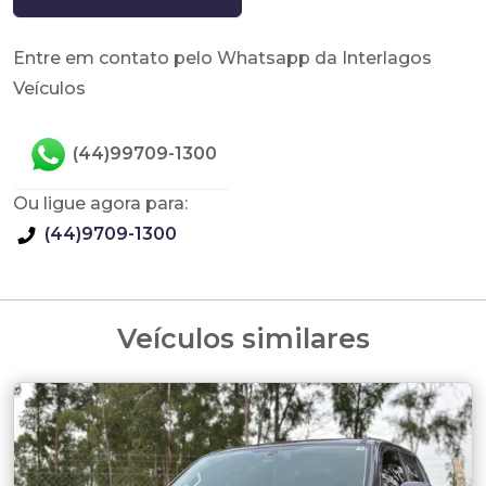
Entre em contato pelo Whatsapp da Interlagos
Veículos
(44)99709-1300
Ou ligue agora para:
(44)9709-1300
Veículos similares