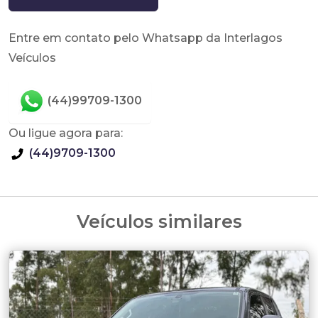
Entre em contato pelo Whatsapp da Interlagos
Veículos
(44)99709-1300
Ou ligue agora para:
(44)9709-1300
Veículos similares