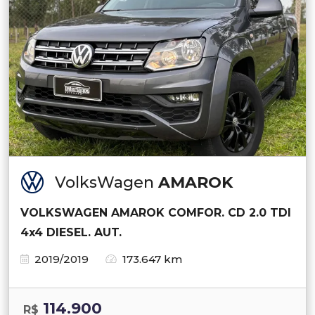
VolksWagen
AMAROK
VOLKSWAGEN AMAROK COMFOR. CD 2.0 TDI
4x4 DIESEL. AUT.
2019/2019
173.647 km
114.900
R$