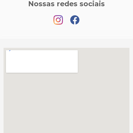
Nossas redes sociais