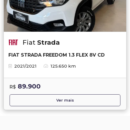
Fiat
Strada
FIAT STRADA FREEDOM 1.3 FLEX 8V CD
2021/2021
125.650 km
89.900
R$
Ver mais