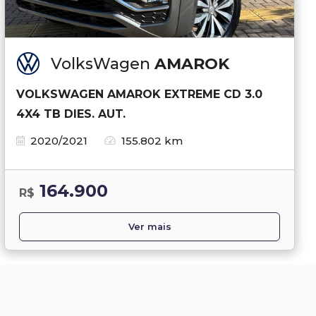
VolksWagen
AMAROK
VOLKSWAGEN AMAROK EXTREME CD 3.0
4X4 TB DIES. AUT.
2020/2021
155.802 km
164.900
R$
Ver mais