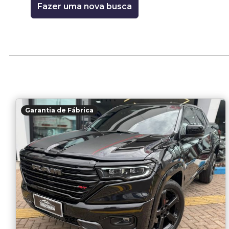
Fazer uma nova busca
Garantia de Fábrica