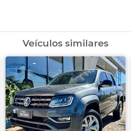
Veículos similares