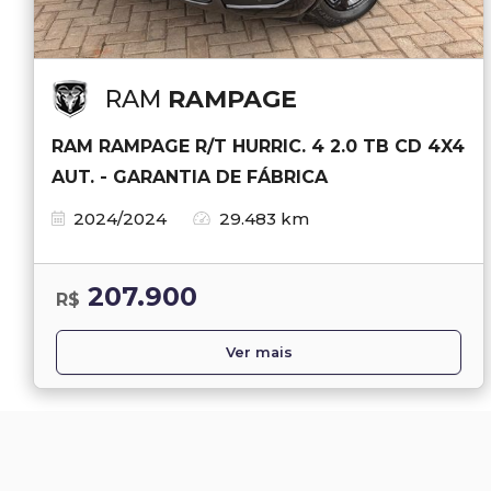
RAM
RAMPAGE
RAM RAMPAGE R/T HURRIC. 4 2.0 TB CD 4X4
AUT. - GARANTIA DE FÁBRICA
2024/2024
29.483 km
207.900
R$
Ver mais