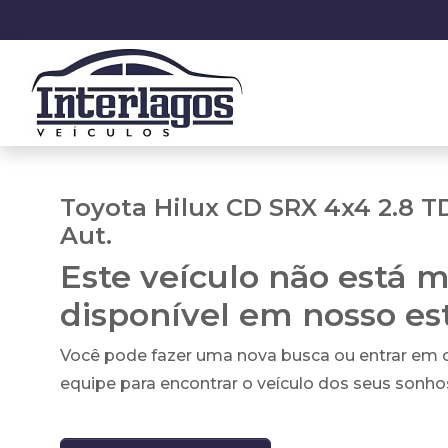
Toyota Hilux CD SRX 4x4 2.8 TD
Aut.
Este veículo não está m
disponível em nosso e
Você pode fazer uma nova busca ou entrar em
equipe para encontrar o veículo dos seus sonho