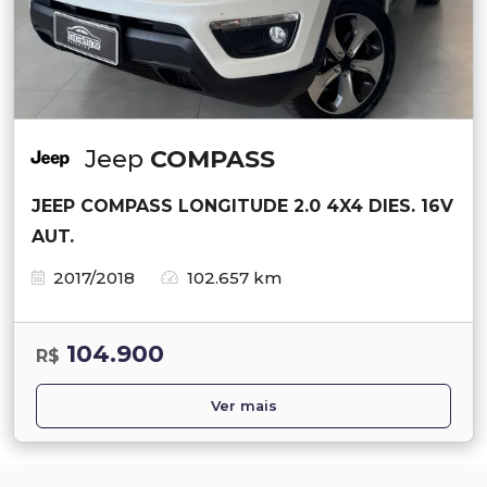
Jeep
COMPASS
JEEP COMPASS LONGITUDE 2.0 4X4 DIES. 16V
AUT.
2017/2018
102.657 km
104.900
R$
Ver mais