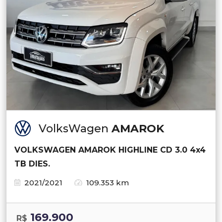
VolksWagen
AMAROK
VOLKSWAGEN AMAROK HIGHLINE CD 3.0 4x4
TB DIES.
2021/2021
109.353 km
169.900
R$