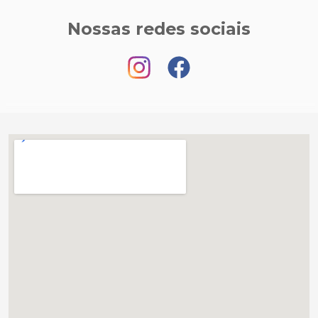
Nossas redes sociais