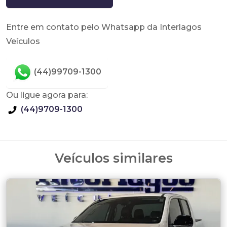
Entre em contato pelo Whatsapp da Interlagos
Veículos
(44)99709-1300
Ou ligue agora para:
(44)9709-1300
Veículos similares