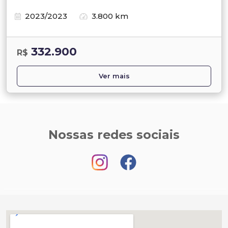
2023/2023
3.800 km
332.900
R$
Ver mais
Nossas redes sociais