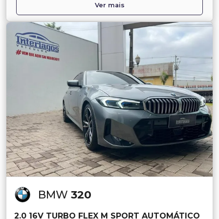
Ver mais
BMW
320
2.0 16V TURBO FLEX M SPORT AUTOMÁTICO