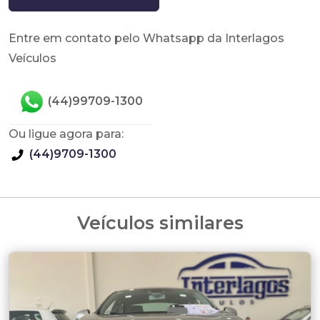
Entre em contato pelo Whatsapp da Interlagos
Veículos
(44)99709-1300
Ou ligue agora para:
(44)9709-1300
Veículos similares