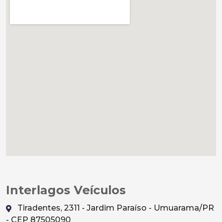
Interlagos Veículos
Tiradentes, 2311 - Jardim Paraíso - Umuarama/PR
- CEP 87505090