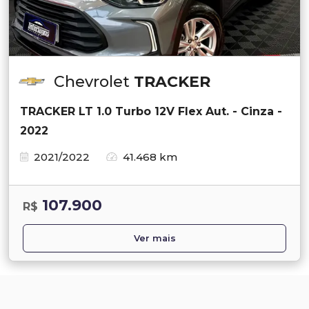
Chevrolet
TRACKER
TRACKER LT 1.0 Turbo 12V Flex Aut. - Cinza -
2022
2021/2022
41.468 km
107.900
R$
Ver mais