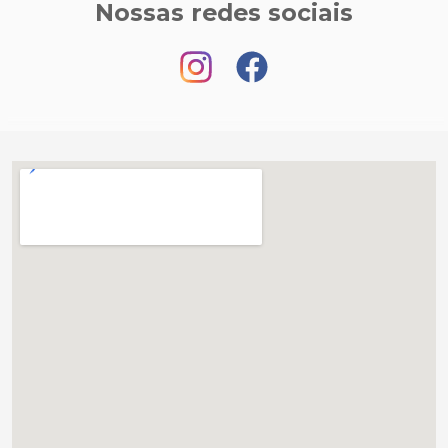
Nossas redes sociais