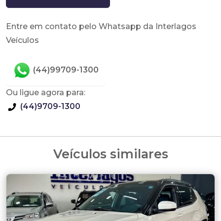
Entre em contato pelo Whatsapp da Interlagos
Veículos
(44)99709-1300
Ou ligue agora para:
(44)9709-1300
Veículos similares