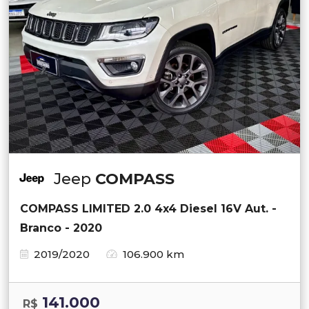
Jeep
COMPASS
COMPASS LIMITED 2.0 4x4 Diesel 16V Aut. -
Branco - 2020
2019/2020
106.900 km
141.000
R$