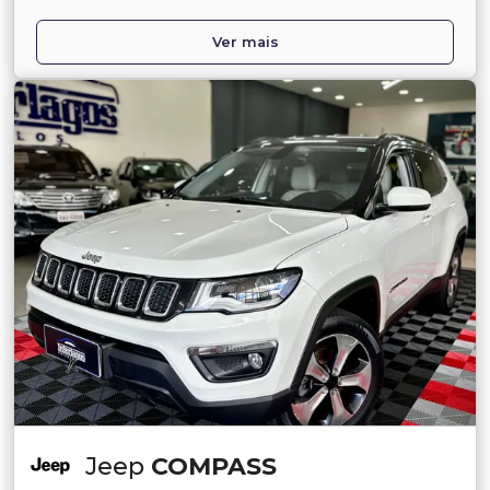
Ver mais
Jeep
COMPASS