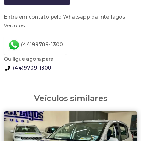
Entre em contato pelo Whatsapp da Interlagos
Veículos
(44)99709-1300
Ou ligue agora para:
(44)9709-1300
Veículos similares