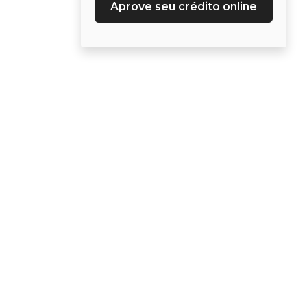
Aprove seu crédito online