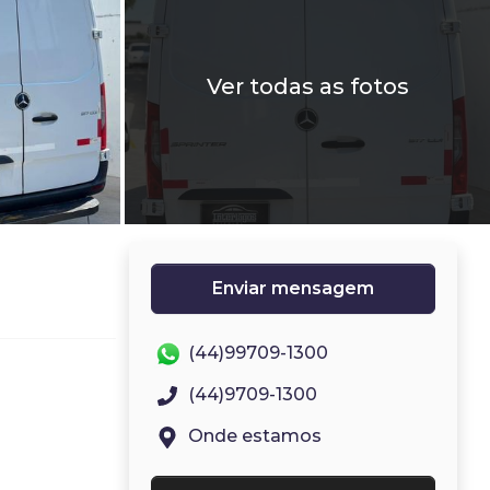
Ver todas as fotos
Enviar mensagem
(44)99709-1300
(44)9709-1300
Onde estamos