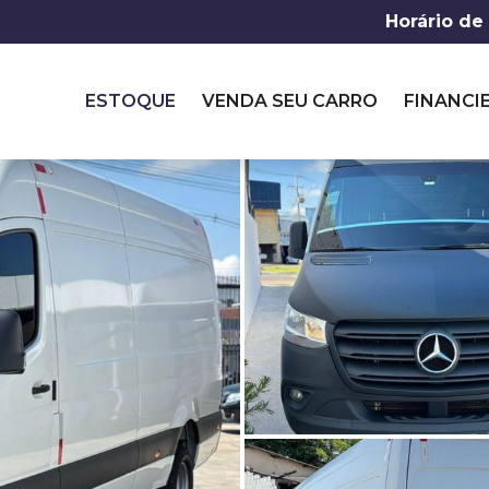
Horário de
ESTOQUE
VENDA SEU CARRO
FINANCI