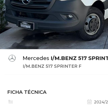
Mercedes
I/M.BENZ 517 SPRIN
I/M.BENZ 517 SPRINTER F
FICHA TÉCNICA
2024/