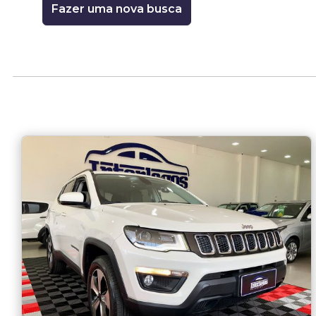
Fazer uma nova busca