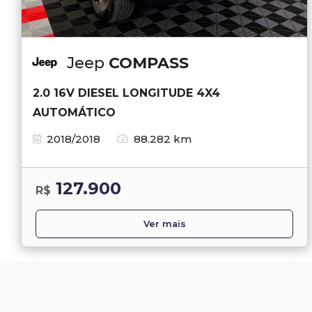
Jeep
COMPASS
2.0 16V DIESEL LONGITUDE 4X4
AUTOMÁTICO
2018/2018
88.282 km
127.900
R$
Ver mais