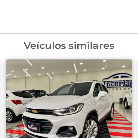
Veículos similares