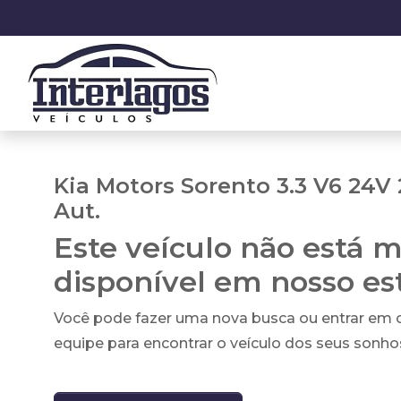
Kia Motors Sorento 3.3 V6 24V
Aut.
Este veículo não está m
disponível em nosso e
Você pode fazer uma nova busca ou entrar em
equipe para encontrar o veículo dos seus sonho