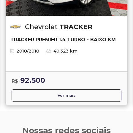
Chevrolet
TRACKER
TRACKER PREMIER 1.4 TURBO - BAIXO KM
2018/2018
40.323 km
92.500
R$
Ver mais
Nossas redes sociais