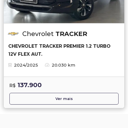
Chevrolet
TRACKER
CHEVROLET TRACKER PREMIER 1.2 TURBO
12V FLEX AUT.
2024/2025
20.030 km
137.900
R$
Ver mais