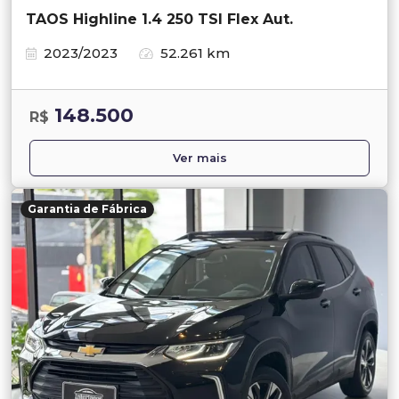
TAOS Highline 1.4 250 TSI Flex Aut.
2023/2023
52.261 km
148.500
R$
Ver mais
Garantia de Fábrica