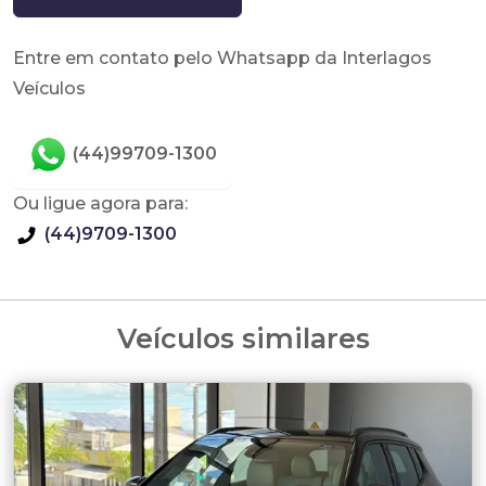
Entre em contato pelo Whatsapp da Interlagos
Veículos
(44)99709-1300
Ou ligue agora para:
(44)9709-1300
Veículos similares