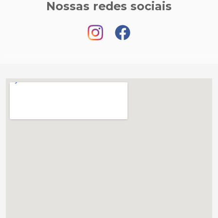
Nossas redes sociais