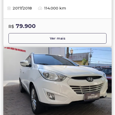
2017/2018
114.000 km
79.900
R$
Ver mais