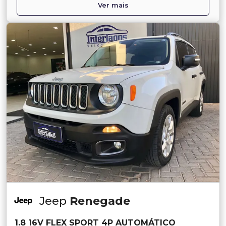
Ver mais
Jeep
Renegade
1.8 16V FLEX SPORT 4P AUTOMÁTICO