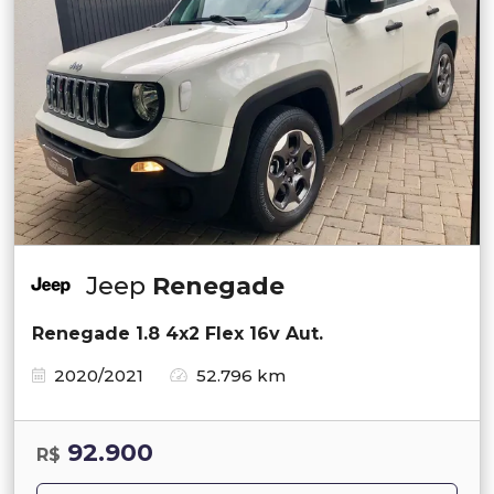
Jeep
Renegade
Renegade 1.8 4x2 Flex 16v Aut.
2020/2021
52.796 km
92.900
R$