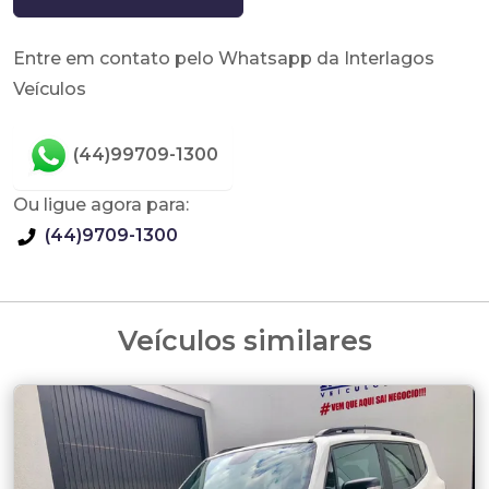
Entre em contato pelo Whatsapp da Interlagos
Veículos
(44)99709-1300
Ou ligue agora para:
(44)9709-1300
Veículos similares