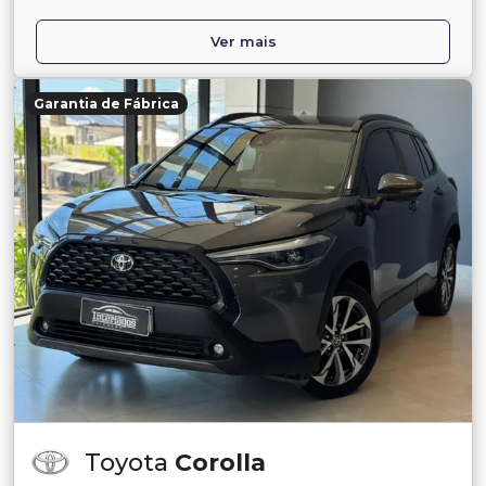
Ver mais
Garantia de Fábrica
Toyota
Corolla