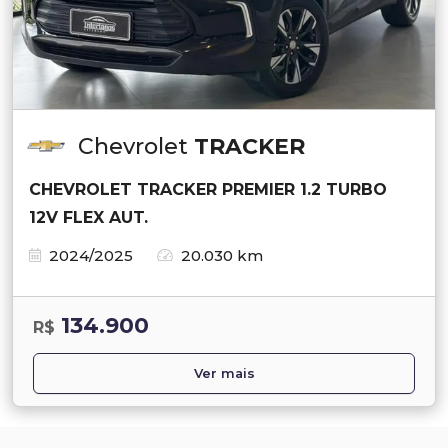
Chevrolet
TRACKER
CHEVROLET TRACKER PREMIER 1.2 TURBO
12V FLEX AUT.
2024/2025
20.030 km
134.900
R$
Ver mais