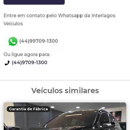
Entre em contato pelo Whatsapp da Interlagos
Veículos
(44)99709-1300
Ou ligue agora para:
(44)9709-1300
Veículos similares
Garantia de Fábrica