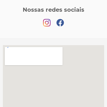
Nossas redes sociais