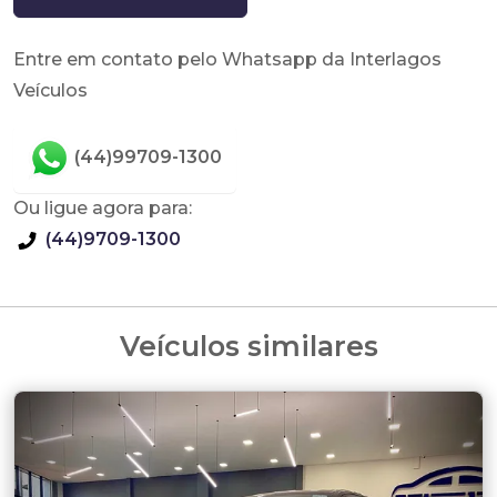
Entre em contato pelo Whatsapp da Interlagos
Veículos
(44)99709-1300
Ou ligue agora para:
(44)9709-1300
Veículos similares