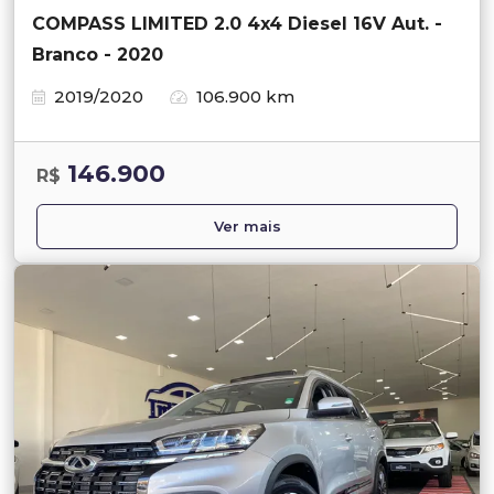
COMPASS LIMITED 2.0 4x4 Diesel 16V Aut. -
Branco - 2020
2019/2020
106.900 km
146.900
R$
Ver mais