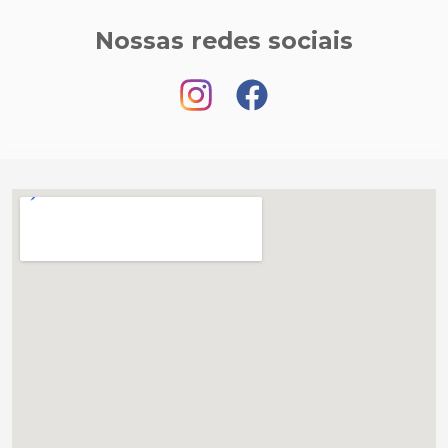
Nossas redes sociais