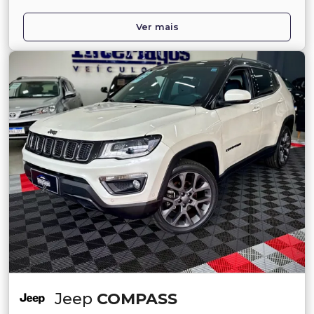
Ver mais
Jeep
COMPASS