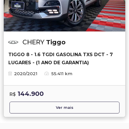
CHERY
Tiggo
TIGGO 8 - 1.6 TGDI GASOLINA TXS DCT - 7
LUGARES - (1 ANO DE GARANTIA)
2020/2021
55.411 km
144.900
R$
Ver mais