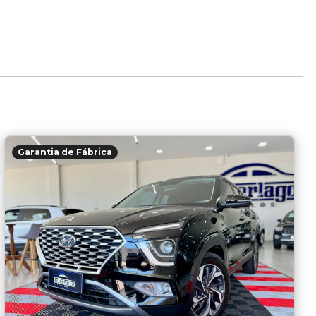
Garantia de Fábrica