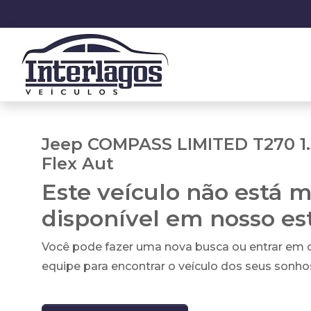
Jeep COMPASS LIMITED T270 1.
Flex Aut
Este veículo não está m
disponível em nosso e
Você pode fazer uma nova busca ou entrar em
equipe para encontrar o veículo dos seus sonho