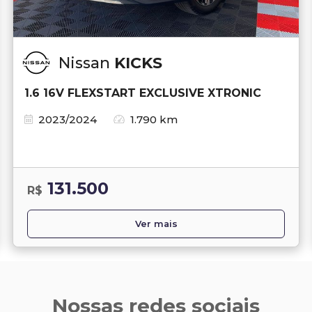
Nissan
KICKS
1.6 16V FLEXSTART EXCLUSIVE XTRONIC
2023/2024
1.790 km
131.500
R$
Ver mais
Nossas redes sociais