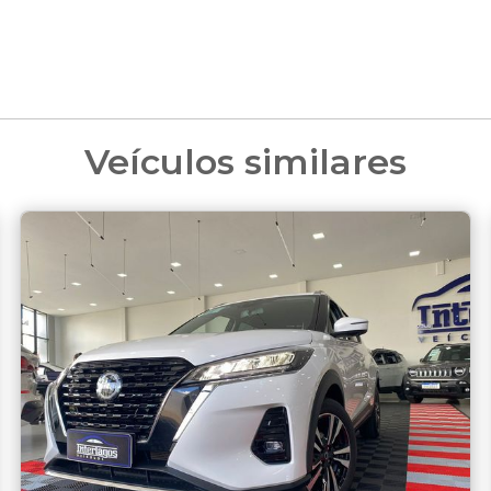
Veículos similares