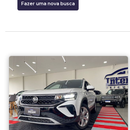
Fazer uma nova busca