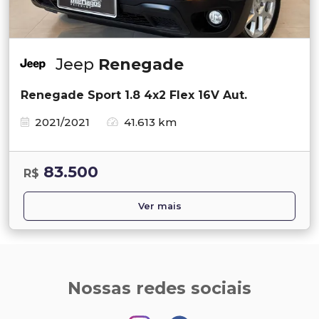
Jeep
Renegade
Renegade Sport 1.8 4x2 Flex 16V Aut.
2021/2021
41.613 km
83.500
R$
Ver mais
Nossas redes sociais