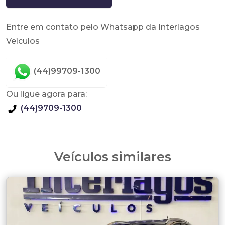
Entre em contato pelo Whatsapp da Interlagos
Veículos
(44)99709-1300
Ou ligue agora para:
(44)9709-1300
Veículos similares