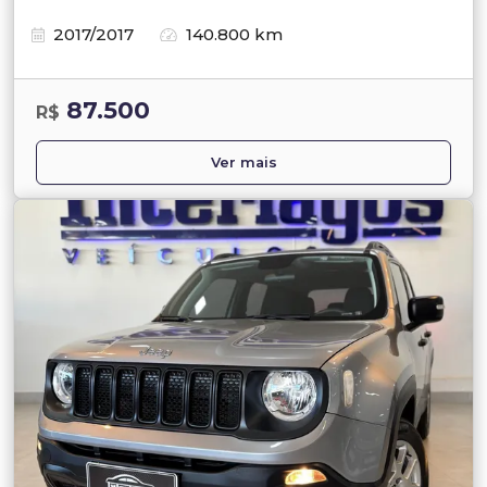
2017/2017
140.800 km
87.500
R$
Ver mais